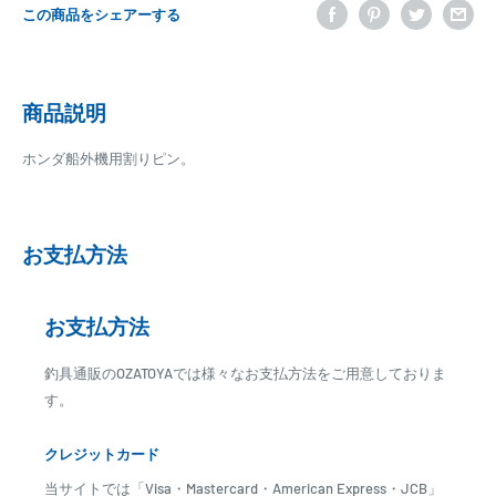
この商品をシェアーする
商品説明
ホンダ船外機用割りピン。
お支払方法
お支払方法
釣具通販のOZATOYAでは様々なお支払方法をご用意しておりま
す。
クレジットカード
当サイトでは「Visa・Mastercard・American Express・JCB」