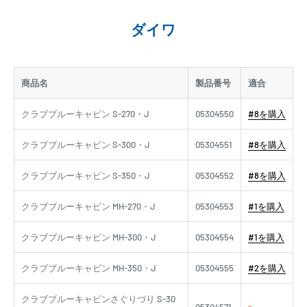
ダイワ
商品名
製品番号
適合
クラブブルーキャビン S-270・J
05304550
#8を購入
クラブブルーキャビン S-300・J
05304551
#8を購入
クラブブルーキャビン S-350・J
05304552
#8を購入
クラブブルーキャビン MH-270・J
05304553
#1を購入
クラブブルーキャビン MH-300・J
05304554
#1を購入
クラブブルーキャビン MH-350・J
05304555
#2を購入
クラブブルーキャビンさぐりづり S-30
05304571
×