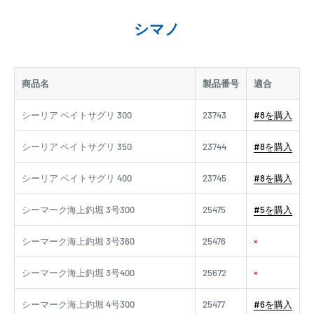
シマノ
商品名
製品番号
適合
シーリア ベイトサグリ 300
23743
#8を購入
シーリア ベイトサグリ 350
23744
#8を購入
シーリア ベイトサグリ 400
23745
#8を購入
シーマーク海上釣堀 3号300
25475
#5を購入
シーマーク海上釣堀 3号360
25476
×
シーマーク海上釣堀 3号400
25672
×
シーマーク海上釣堀 4号300
25477
#6を購入