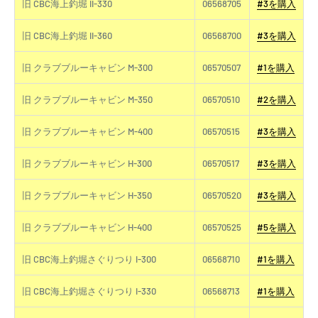
旧 CBC海上釣堀 II-330
06568705
#3を購入
旧 CBC海上釣堀 II-360
06568700
#3を購入
旧 クラブブルーキャビン M-300
06570507
#1を購入
旧 クラブブルーキャビン M-350
06570510
#2を購入
旧 クラブブルーキャビン M-400
06570515
#3を購入
旧 クラブブルーキャビン H-300
06570517
#3を購入
旧 クラブブルーキャビン H-350
06570520
#3を購入
旧 クラブブルーキャビン H-400
06570525
#5を購入
旧 CBC海上釣堀さぐりつり I-300
06568710
#1を購入
旧 CBC海上釣堀さぐりつり I-330
06568713
#1を購入