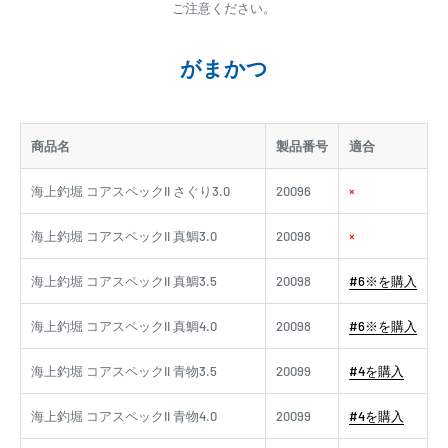
ご注意ください。
がまかつ
商品名
製品番号
適合
海上釣堀 コアスペックII さぐり3.0
20096
×
海上釣堀 コアスペックII 真鯛3.0
20098
×
海上釣堀 コアスペックII 真鯛3.5
20098
#6※を購入
海上釣堀 コアスペックII 真鯛4.0
20098
#6※を購入
海上釣堀 コアスペックII 青物3.5
20099
#4を購入
海上釣堀 コアスペックII 青物4.0
20099
#4を購入