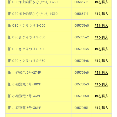
旧 CBC海上釣堀さぐりつり I-360
06568716
#1を購入
旧 CBC海上釣堀さぐりつり I-390
06568719
#1を購入
旧 CBCさぐりつり S-300
06570540
#1を購入
旧 CBCさぐりつり S-350
06570542
#1を購入
旧 CBCさぐりつり S-400
06570544
#1を購入
旧 CBCさぐりつり S-450
06570546
#1を購入
旧 小継飛竜 3号-27MP
06570648
#1を購入
旧 小継飛竜 3号-30MP
06570649
#1を購入
旧 小継飛竜 3号-33MP
06570650
#1を購入
旧 小継飛竜 3号-36MP
06570651
#1を購入