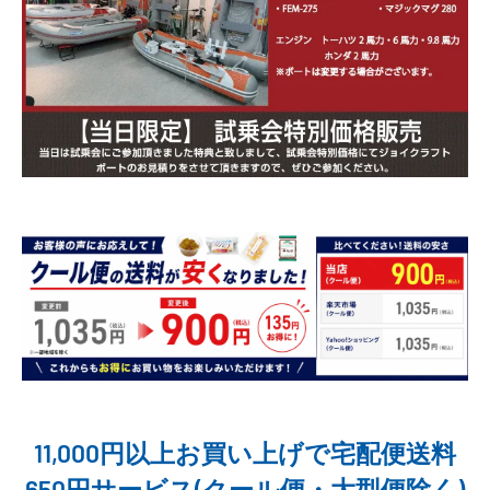
11,000円以上お買い上げで宅配便送料
650円サービス(クール便・大型便除く)