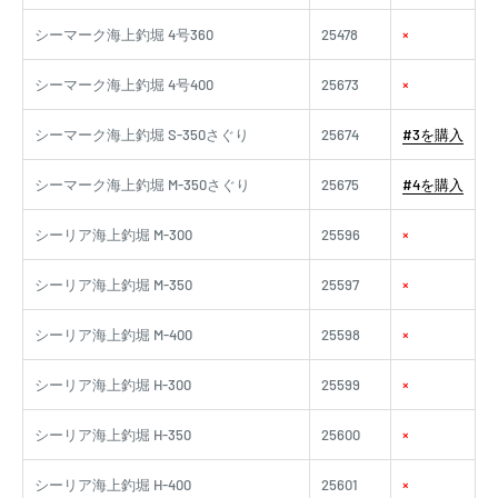
シーマーク海上釣堀 4号360
25478
×
シーマーク海上釣堀 4号400
25673
×
シーマーク海上釣堀 S-350さぐり
25674
#3を購入
シーマーク海上釣堀 M-350さぐり
25675
#4を購入
シーリア海上釣堀 M-300
25596
×
シーリア海上釣堀 M-350
25597
×
シーリア海上釣堀 M-400
25598
×
シーリア海上釣堀 H-300
25599
×
シーリア海上釣堀 H-350
25600
×
シーリア海上釣堀 H-400
25601
×