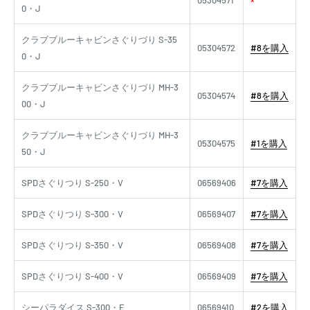
0・J
クラブブルーキャビンさぐりづり S-35
05304572
#8を購入
0・J
クラブブルーキャビンさぐりづり MH-3
05304574
#8を購入
00・J
クラブブルーキャビンさぐりづり MH-3
05304575
#1を購入
50・J
SPDさぐりつり S-250・V
06569406
#7を購入
SPDさぐりつり S-300・V
06569407
#7を購入
SPDさぐりつり S-350・V
06569408
#7を購入
SPDさぐりつり S-400・V
06569409
#7を購入
シーパラダイス S-300・E
06569410
#2を購入