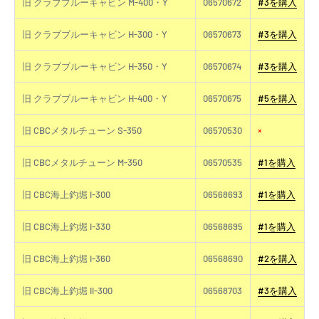
旧 クラブブルーキャビン M-400・Y
06570672
#3を購入
旧 クラブブルーキャビン H-300・Y
06570673
#3を購入
旧 クラブブルーキャビン H-350・Y
06570674
#3を購入
旧 クラブブルーキャビン H-400・Y
06570675
#5を購入
旧 CBCメタルチューン S-350
06570530
×
旧 CBCメタルチューン M-350
06570535
#1を購入
旧 CBC海上釣堀 I-300
06568693
#1を購入
旧 CBC海上釣堀 I-330
06568695
#1を購入
旧 CBC海上釣堀 I-360
06568690
#2を購入
旧 CBC海上釣堀 II-300
06568703
#3を購入