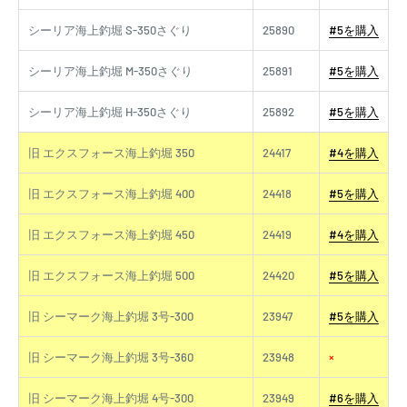
シーリア海上釣堀 S-350さぐり
25890
#5を購入
シーリア海上釣堀 M-350さぐり
25891
#5を購入
シーリア海上釣堀 H-350さぐり
25892
#5を購入
旧 エクスフォース海上釣堀 350
24417
#4を購入
旧 エクスフォース海上釣堀 400
24418
#5を購入
旧 エクスフォース海上釣堀 450
24419
#4を購入
旧 エクスフォース海上釣堀 500
24420
#5を購入
旧 シーマーク海上釣堀 3号-300
23947
#5を購入
旧 シーマーク海上釣堀 3号-360
23948
×
旧 シーマーク海上釣堀 4号-300
23949
#6を購入