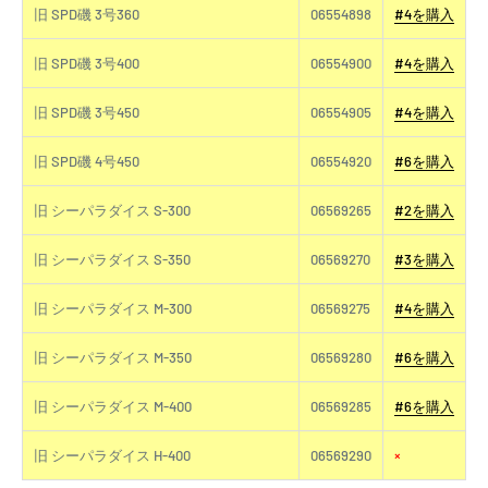
旧 SPD磯 3号360
06554898
#4を購入
旧 SPD磯 3号400
06554900
#4を購入
旧 SPD磯 3号450
06554905
#4を購入
旧 SPD磯 4号450
06554920
#6を購入
旧 シーパラダイス S-300
06569265
#2を購入
旧 シーパラダイス S-350
06569270
#3を購入
旧 シーパラダイス M-300
06569275
#4を購入
旧 シーパラダイス M-350
06569280
#6を購入
旧 シーパラダイス M-400
06569285
#6を購入
旧 シーパラダイス H-400
06569290
×