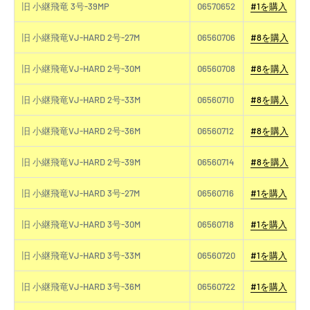
旧 小継飛竜 3号-39MP
06570652
#1を購入
旧 小継飛竜VJ-HARD 2号-27M
06560706
#8を購入
旧 小継飛竜VJ-HARD 2号-30M
06560708
#8を購入
旧 小継飛竜VJ-HARD 2号-33M
06560710
#8を購入
旧 小継飛竜VJ-HARD 2号-36M
06560712
#8を購入
旧 小継飛竜VJ-HARD 2号-39M
06560714
#8を購入
旧 小継飛竜VJ-HARD 3号-27M
06560716
#1を購入
旧 小継飛竜VJ-HARD 3号-30M
06560718
#1を購入
旧 小継飛竜VJ-HARD 3号-33M
06560720
#1を購入
旧 小継飛竜VJ-HARD 3号-36M
06560722
#1を購入