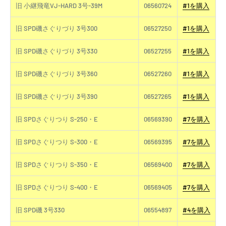
旧 小継飛竜VJ-HARD 3号-39M
06560724
#1を購入
旧 SPD磯さぐりづり 3号300
06527250
#1を購入
旧 SPD磯さぐりづり 3号330
06527255
#1を購入
旧 SPD磯さぐりづり 3号360
06527260
#1を購入
旧 SPD磯さぐりづり 3号390
06527265
#1を購入
旧 SPDさぐりつり S-250・E
06569390
#7を購入
旧 SPDさぐりつり S-300・E
06569395
#7を購入
旧 SPDさぐりつり S-350・E
06569400
#7を購入
旧 SPDさぐりつり S-400・E
06569405
#7を購入
旧 SPD磯 3号330
06554897
#4を購入