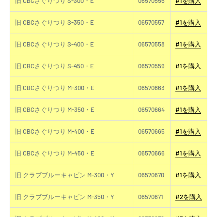
旧 CBCさぐりつり S-300・E
06570556
#1を購入
旧 CBCさぐりつり S-350・E
06570557
#1を購入
旧 CBCさぐりつり S-400・E
06570558
#1を購入
旧 CBCさぐりつり S-450・E
06570559
#1を購入
旧 CBCさぐりつり M-300・E
06570663
#1を購入
旧 CBCさぐりつり M-350・E
06570664
#1を購入
旧 CBCさぐりつり M-400・E
06570665
#1を購入
旧 CBCさぐりつり M-450・E
06570666
#1を購入
旧 クラブブルーキャビン M-300・Y
06570670
#1を購入
旧 クラブブルーキャビン M-350・Y
06570671
#2を購入