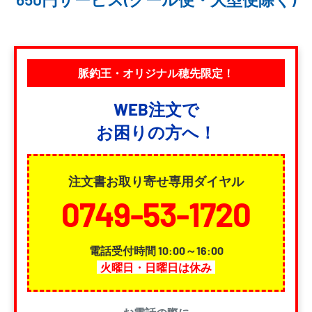
脈釣王・オリジナル穂先限定！
WEB注文で
お困りの方へ！
注文書お取り寄せ専用ダイヤル
0749-53-1720
電話受付時間 10:00～16:00
火曜日・日曜日は休み