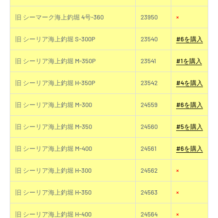
旧 シーマーク海上釣堀 4号-360
23950
×
旧 シーリア海上釣堀 S-300P
23540
#6を購入
旧 シーリア海上釣堀 M-350P
23541
#1を購入
旧 シーリア海上釣堀 H-350P
23542
#4を購入
旧 シーリア海上釣堀 M-300
24559
#6を購入
旧 シーリア海上釣堀 M-350
24560
#5を購入
旧 シーリア海上釣堀 M-400
24561
#6を購入
旧 シーリア海上釣堀 H-300
24562
×
旧 シーリア海上釣堀 H-350
24563
×
旧 シーリア海上釣堀 H-400
24564
×