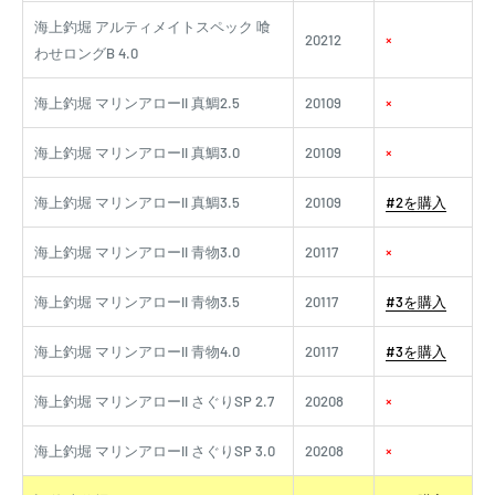
海上釣堀 アルティメイトスペック 喰
20212
×
わせロングB 4.0
海上釣堀 マリンアローII 真鯛2.5
20109
×
海上釣堀 マリンアローII 真鯛3.0
20109
×
海上釣堀 マリンアローII 真鯛3.5
20109
#2を購入
海上釣堀 マリンアローII 青物3.0
20117
×
海上釣堀 マリンアローII 青物3.5
20117
#3を購入
海上釣堀 マリンアローII 青物4.0
20117
#3を購入
海上釣堀 マリンアローII さぐりSP 2.7
20208
×
海上釣堀 マリンアローII さぐりSP 3.0
20208
×