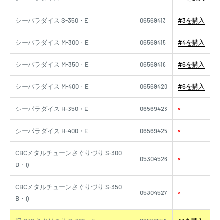
シーパラダイス S-350・E
06569413
#3を購入
シーパラダイス M-300・E
06569415
#4を購入
シーパラダイス M-350・E
06569418
#6を購入
シーパラダイス M-400・E
06569420
#6を購入
シーパラダイス H-350・E
06569423
×
シーパラダイス H-400・E
06569425
×
CBCメタルチューンさぐりづり S-300
05304526
×
B・Q
CBCメタルチューンさぐりづり S-350
05304527
×
B・Q