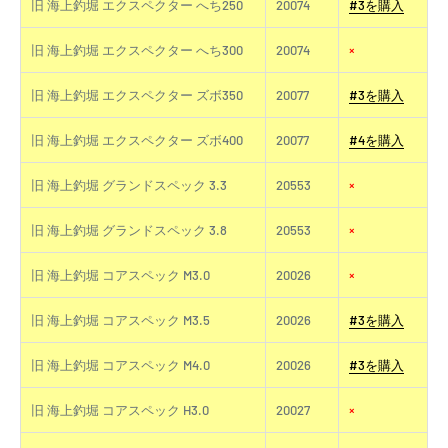
旧 海上釣堀 エクスペクター へち250
20074
#3を購入
旧 海上釣堀 エクスペクター へち300
20074
×
旧 海上釣堀 エクスペクター ズボ350
20077
#3を購入
旧 海上釣堀 エクスペクター ズボ400
20077
#4を購入
旧 海上釣堀 グランドスペック 3.3
20553
×
旧 海上釣堀 グランドスペック 3.8
20553
×
旧 海上釣堀 コアスペック M3.0
20026
×
旧 海上釣堀 コアスペック M3.5
20026
#3を購入
旧 海上釣堀 コアスペック M4.0
20026
#3を購入
旧 海上釣堀 コアスペック H3.0
20027
×