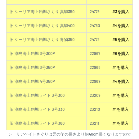
旧 シーリア海上釣堀さぐり 真鯛350
24779
#3を購入
旧 シーリア海上釣堀さぐり 真鯛400
24780
#4を購入
旧 シーリア海上釣堀さぐり 青物350
24778
#5を購入
旧 潮島海上釣堀 3号300P
22967
#6を購入
旧 潮島海上釣堀 3号350P
22968
#1を購入
旧 潮島海上釣堀 4号350P
22969
#4を購入
旧 潮島海上釣堀ライト 3号300
23209
#1を購入
旧 潮島海上釣堀ライト 3号330
23210
#1を購入
旧 潮島海上釣堀ライト 3号360
23211
#1を購入
シーリアベイトさぐりは元の竿の長さより約40cm長くなりますので