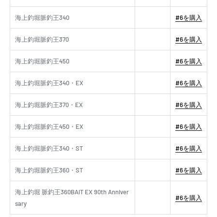
海上釣堀脈釣王340
#6を購入
海上釣堀脈釣王370
#6を購入
海上釣堀脈釣王450
#6を購入
海上釣堀脈釣王340・EX
#6を購入
海上釣堀脈釣王370・EX
#6を購入
海上釣堀脈釣王450・EX
#6を購入
海上釣堀脈釣王340・ST
#6を購入
海上釣堀脈釣王360・ST
#6を購入
海上釣堀 脈釣王360BAIT EX 90th Anniver
#6を購入
sary