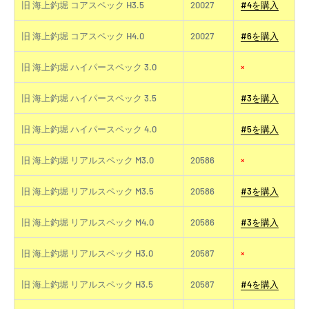
旧 海上釣堀 コアスペック H3.5
20027
#4を購入
旧 海上釣堀 コアスペック H4.0
20027
#6を購入
旧 海上釣堀 ハイパースペック 3.0
×
旧 海上釣堀 ハイパースペック 3.5
#3を購入
旧 海上釣堀 ハイパースペック 4.0
#5を購入
旧 海上釣堀 リアルスペック M3.0
20586
×
旧 海上釣堀 リアルスペック M3.5
20586
#3を購入
旧 海上釣堀 リアルスペック M4.0
20586
#3を購入
旧 海上釣堀 リアルスペック H3.0
20587
×
旧 海上釣堀 リアルスペック H3.5
20587
#4を購入