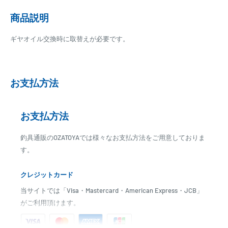
商品説明
ギヤオイル交換時に取替えが必要です。
お支払方法
お支払方法
釣具通販のOZATOYAでは様々なお支払方法をご用意しておりま
す。
クレジットカード
当サイトでは「Visa・Mastercard・American Express・JCB」
がご利用頂けます。