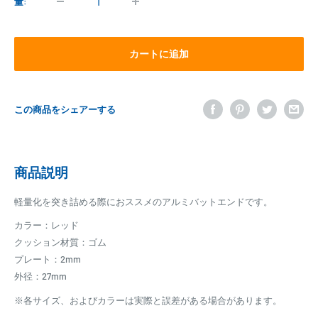
格
量:
カートに追加
この商品をシェアーする
商品説明
軽量化を突き詰める際におススメのアルミバットエンドです。
カラー：レッド
クッション材質：ゴム
プレート：2mm
外径：27mm
※各サイズ、およびカラーは実際と誤差がある場合があります。