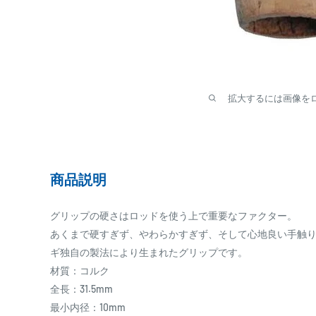
拡大するには画像を
商品説明
グリップの硬さはロッドを使う上で重要なファクター。
あくまで硬すぎず、やわらかすぎず、そして心地良い手触
ギ独自の製法により生まれたグリップです。
材質：コルク
全長：31.5mm
最小内径：10mm