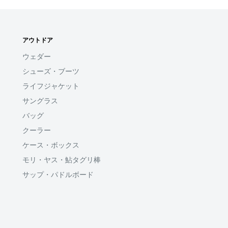
アウトドア
ウェダー
シューズ・ブーツ
ライフジャケット
サングラス
バッグ
クーラー
ケース・ボックス
モリ・ヤス・鮎タグリ棒
サップ・パドルボード