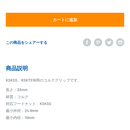
カートに追加
この商品をシェアーする
商品説明
KSKSS、KSKTS16用のコルクグリップです。
長さ：33mm
材質：コルク
対応フードナット：KSKSS
最小外径：24.9mm
最小内径：10mm