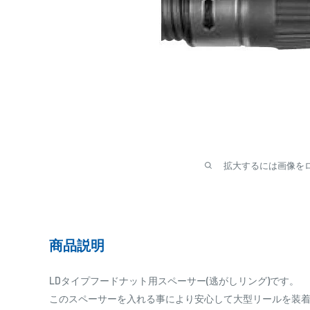
拡大するには画像を
商品説明
LDタイプフードナット用スペーサー(逃がしリング)です。
このスペーサーを入れる事により安心して大型リールを装