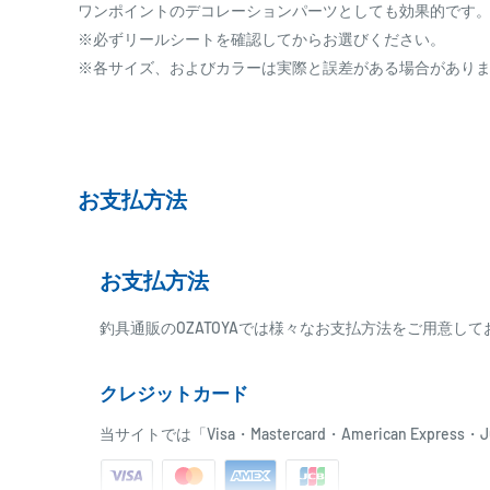
ワンポイントのデコレーションパーツとしても効果的です
※必ずリールシートを確認してからお選びください。
※各サイズ、およびカラーは実際と誤差がある場合があり
お支払方法
お支払方法
釣具通販のOZATOYAでは様々なお支払方法をご用意し
クレジットカード
当サイトでは「Visa・Mastercard・American Expr