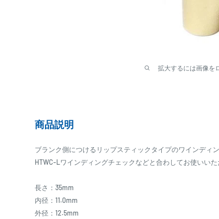
拡大するには画像を
商品説明
ブランク側につけるリップスティックタイプのワインディ
HTWC-Lワインディングチェックなどと合わしてお使いい
長さ：35mm
内径：11.0mm
外径：12.5mm