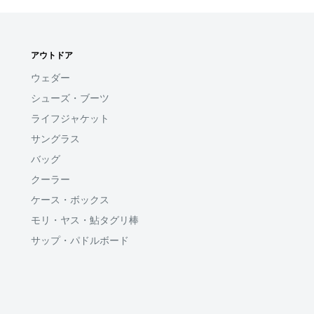
アウトドア
ウェダー
シューズ・ブーツ
ライフジャケット
サングラス
バッグ
クーラー
ケース・ボックス
モリ・ヤス・鮎タグリ棒
サップ・パドルボード