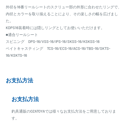
外径を16番リールシートのスクリュー部の外形に合わせたリングで、
内径とカラーを取り揃えることにより、その楽しさの幅を広げまし
た。
KDPS16装着時には隠しリングとしてお使いいただけます。
■適合リールシート
スピニング DPS-16/VSS-16/IPS-16/SKSS-16/KSKSS-16
ベイトキャスティング TCS-16/ECS-16/ACS-16/TBS-16/SKTS-
16/KSKTS-16
お支払方法
お支払方法
釣具通販のOZATOYAでは様々なお支払方法をご用意しておりま
す。