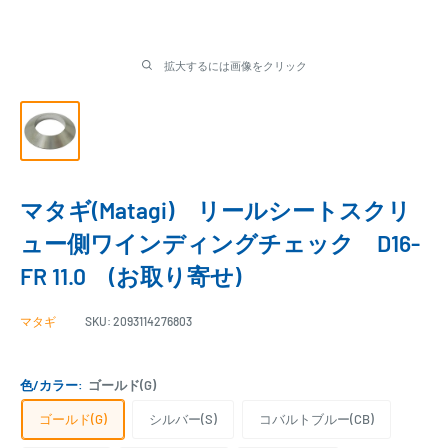
拡大するには画像をクリック
マタギ(Matagi) リールシートスクリ
ュー側ワインディングチェック D16-
FR 11.0 (お取り寄せ)
マタギ
SKU:
2093114276803
色/カラー:
ゴールド(G)
ゴールド(G)
シルバー(S)
コバルトブルー(CB)