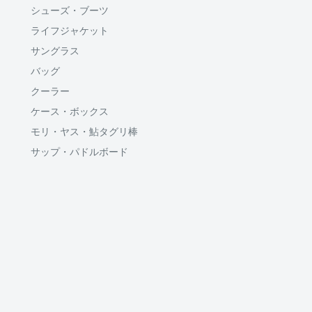
シューズ・ブーツ
ライフジャケット
サングラス
バッグ
クーラー
ケース・ボックス
モリ・ヤス・鮎タグリ棒
サップ・パドルボード