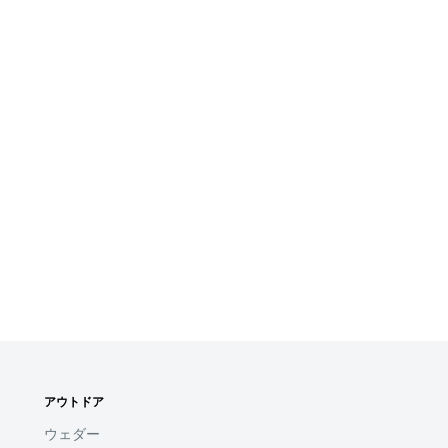
アウトドア
ウェダー