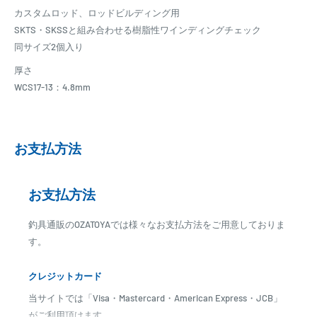
カスタムロッド、ロッドビルディング用
SKTS・SKSSと組み合わせる樹脂性ワインディングチェック
同サイズ2個入り
厚さ
WCS17-13：4.8mm
お支払方法
お支払方法
釣具通販のOZATOYAでは様々なお支払方法をご用意しておりま
す。
クレジットカード
当サイトでは「Visa・Mastercard・American Express・JCB」
がご利用頂けます。