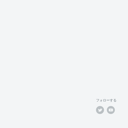
フォローする