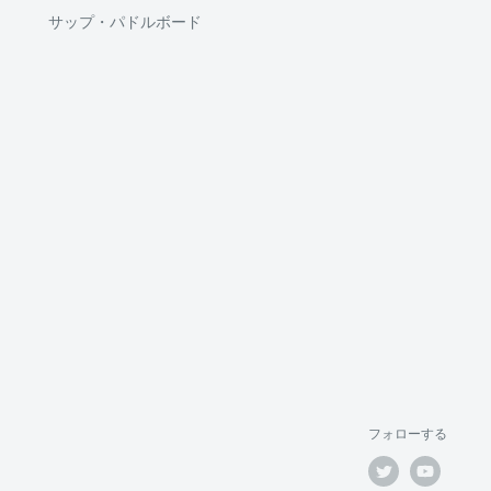
サップ・パドルボード
フォローする