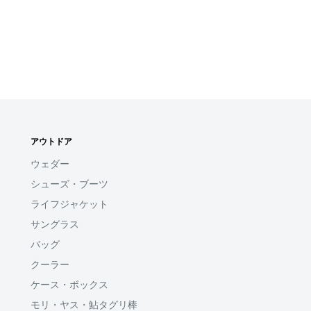
アウトドア
ウェダー
シューズ・ブーツ
ライフジャケット
サングラス
バッグ
クーラー
ケース・ボックス
モリ・ヤス・鮎タグリ棒