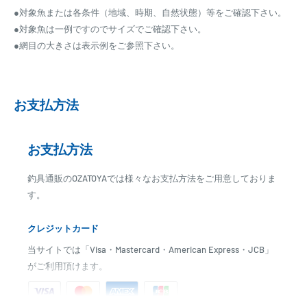
●対象魚または各条件（地域、時期、自然状態）等をご確認下さい。
●対象魚は一例ですのでサイズでご確認下さい。
●網目の大きさは表示例をご参照下さい。
お支払方法
お支払方法
釣具通販のOZATOYAでは様々なお支払方法をご用意しておりま
す。
クレジットカード
当サイトでは「Visa・Mastercard・American Express・JCB」
がご利用頂けます。