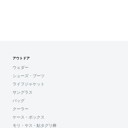
アウトドア
ウェダー
シューズ・ブーツ
ライフジャケット
サングラス
バッグ
クーラー
ケース・ボックス
モリ・ヤス・鮎タグリ棒