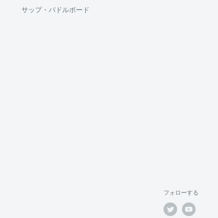
サップ・パドルボード
フォローする