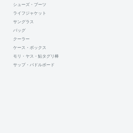
シューズ・ブーツ
ライフジャケット
サングラス
バッグ
クーラー
ケース・ボックス
モリ・ヤス・鮎タグリ棒
サップ・パドルボード