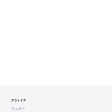
アウトドア
ウェダー