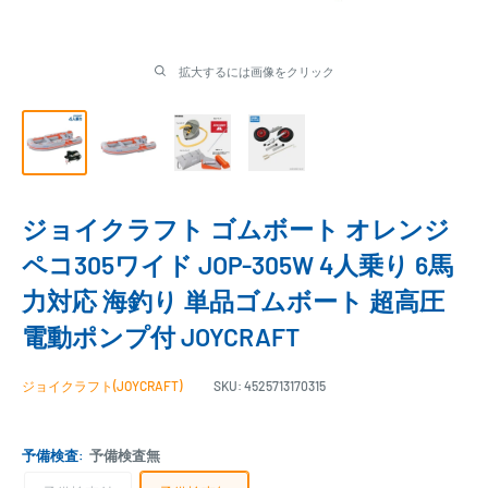
拡大するには画像をクリック
ジョイクラフト ゴムボート オレンジ
ペコ305ワイド JOP-305W 4人乗り 6馬
力対応 海釣り 単品ゴムボート 超高圧
電動ポンプ付 JOYCRAFT
ジョイクラフト(JOYCRAFT)
SKU:
4525713170315
予備検査:
予備検査無