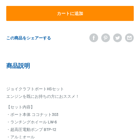
カートに追加
この商品をシェアーする
商品説明
ジョイクラフトボートHSセット
エンジンを既にお持ちの方におススメ！
【セット内容】
・ボート本体 ココナット303
・ランチングホイール LW-6
・超高圧電動ポンプ BTP-12
・アルミオール