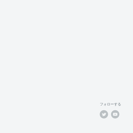
フォローする