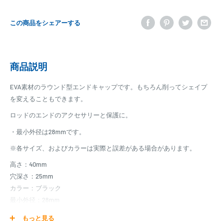
この商品をシェアーする
商品説明
EVA素材のラウンド型エンドキャップです。もちろん削ってシェイプ
を変えることもできます。
ロッドのエンドのアクセサリーと保護に。
・最小外径は28mmです。
※各サイズ、およびカラーは実際と誤差がある場合があります。
高さ：40mm
穴深さ：25mm
カラー：ブラック
最小外径：28mm
最大外径：37mm
もっと見る