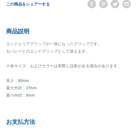
この商品をシェアーする
商品説明
エンドとリアグリップが一体になったグリップです。
セパレートのエンドグリップとして使えます。
※各サイズ、およびカラーは実際と誤差がある場合があります。
長さ：80mm
最大外径：27mm
最小内径：8mm
お支払方法