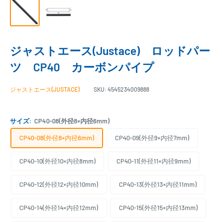
ジャストエース(Justace) ロッドパー
ツ CP40 カーボンパイプ
ジャストエース(JUSTACE)
SKU:
4545234009888
サイズ:
CP40-08(外径8×内径6mm)
CP40-08(外径8×内径6mm)
CP40-09(外径9×内径7mm)
CP40-10(外径10×内径8mm)
CP40-11(外径11×内径9mm)
CP40-12(外径12×内径10mm)
CP40-13(外径13×内径11mm)
CP40-14(外径14×内径12mm)
CP40-15(外径15×内径13mm)