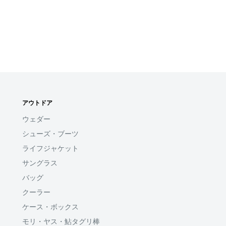
アウトドア
ウェダー
シューズ・ブーツ
ライフジャケット
サングラス
バッグ
クーラー
ケース・ボックス
モリ・ヤス・鮎タグリ棒