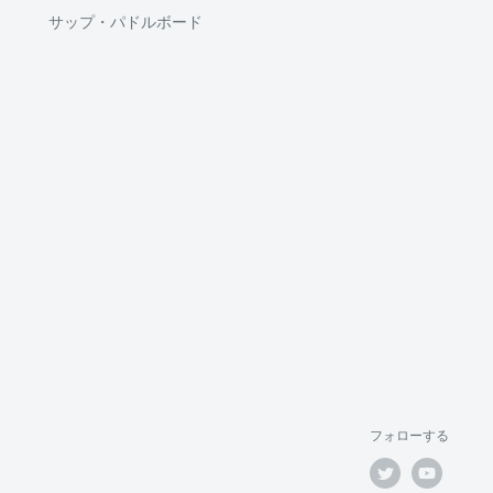
サップ・パドルボード
フォローする