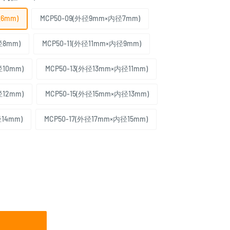
6mm)
MCP50-09(外径9mm×内径7mm)
径8mm)
MCP50-11(外径11mm×内径9mm)
径10mm)
MCP50-13(外径13mm×内径11mm)
径12mm)
MCP50-15(外径15mm×内径13mm)
14mm)
MCP50-17(外径17mm×内径15mm)