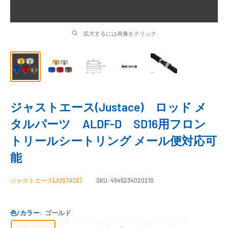
拡大するには画像をクリック
ジャストエース(Justace) ロッド メ
タルパーツ ALDF-D SD16用フロン
トリールシートリング メール便対応可
能
ジャストエース(JUSTACE)
SKU:
4545234020210
色/カラー:
ゴールド