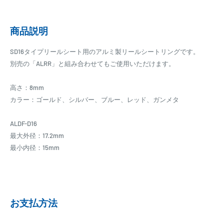
商品説明
SD16タイプリールシート用のアルミ製リールシートリングです。
別売の「ALRR」と組み合わせてもご使用いただけます。
高さ：8mm
カラー：ゴールド、シルバー、ブルー、レッド、ガンメタ
ALDF-D16
最大外径：17.2mm
最小内径：15mm
お支払方法