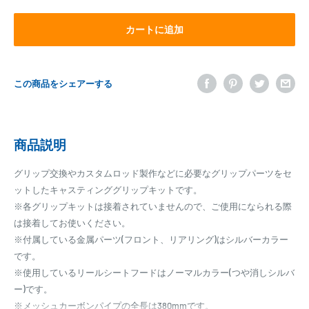
カートに追加
この商品をシェアーする
商品説明
グリップ交換やカスタムロッド製作などに必要なグリップパーツをセ
ットしたキャスティンググリップキットです。
※各グリップキットは接着されていませんので、ご使用になられる際
は接着してお使いください。
※付属している金属パーツ(フロント、リアリング)はシルバーカラー
です。
※使用しているリールシートフードはノーマルカラー(つや消しシルバ
ー)です。
※メッシュカーボンパイプの全長は380mmです。