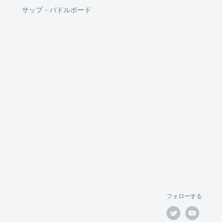
サップ・パドルボード
フォローする