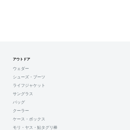
アウトドア
ウェダー
シューズ・ブーツ
ライフジャケット
サングラス
バッグ
クーラー
ケース・ボックス
モリ・ヤス・鮎タグリ棒