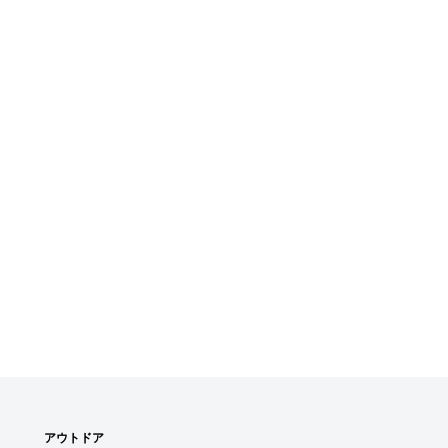
アウトドア