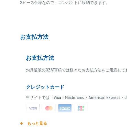
2ピース仕様なので、コンパクトに収納できます。
お支払方法
お支払方法
釣具通販のOZATOYAでは様々なお支払方法をご用意し
クレジットカード
当サイトでは「Visa・Mastercard・American Expr
ご注文商品を発送後に、カード会社に登録された口座よ
もっと見る