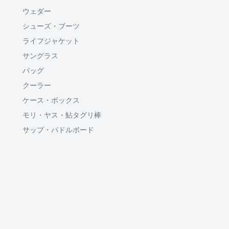
ウェダー
シューズ・ブーツ
ライフジャケット
サングラス
バッグ
クーラー
ケース・ボックス
モリ・ヤス・鮎タグリ棒
サップ・パドルボード