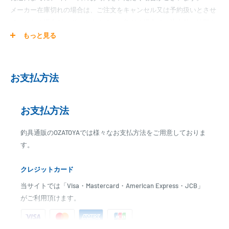
メーカー在庫切れの場合は、ご注文をキャンセル又は予約扱いとさせ
ていただく場合がございますので、お急ぎの場合はご注文前に納期を
お問い合わせ下さい。
もっと見る
お支払方法
お支払方法
釣具通販のOZATOYAでは様々なお支払方法をご用意しておりま
す。
クレジットカード
当サイトでは「Visa・Mastercard・American Express・JCB」
がご利用頂けます。