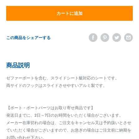
カートに追加
この商品をシェアーする
商品説明
ゼファーボートを含む、スライドシート艇対応のシートです。
両サイドのフックはスライドさせやすいアルミ製です。
【ボート・ボートパーツはお取り寄せ商品です】
発送日までに、2日～7日のお時間をいただく場合がございます。
メーカー在庫切れの場合は、ご注文をキャンセル又は予約扱いとさせ
ていただく場合がございますので、お急ぎの場合はご注文前に納期を
お問い合わせ下さい。