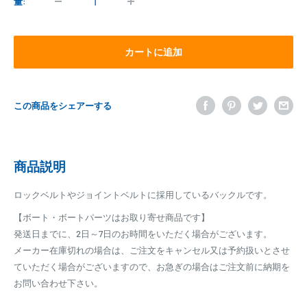
格
量:
カートに追加
この商品をシェアーする
商品説明
ロックベルトやジョイントベルトに採用しているバックルです。
【ボート・ボートパーツはお取り寄せ商品です】
発送日までに、2日～7日のお時間をいただく場合がございます。
メーカー在庫切れの場合は、ご注文をキャンセル又は予約扱いとさせ
ていただく場合がございますので、お急ぎの場合はご注文前に納期を
お問い合わせ下さい。