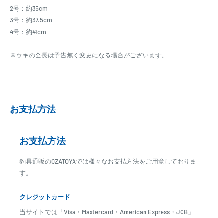
2号：約35cm
3号：約37.5cm
4号：約41cm
※ウキの全長は予告無く変更になる場合がございます。
お支払方法
お支払方法
釣具通販のOZATOYAでは様々なお支払方法をご用意しておりま
す。
クレジットカード
当サイトでは「Visa・Mastercard・American Express・JCB」