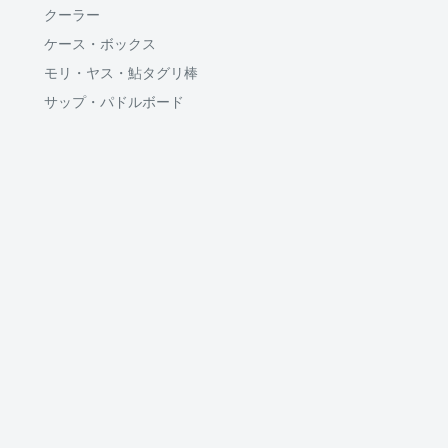
クーラー
ケース・ボックス
モリ・ヤス・鮎タグリ棒
サップ・パドルボード