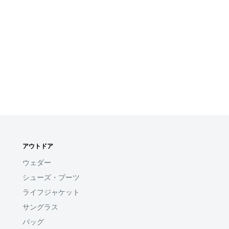
アウトドア
ウェダー
シューズ・ブーツ
ライフジャケット
サングラス
バッグ