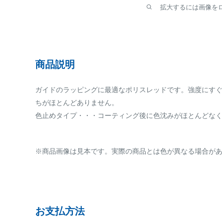
拡大するには画像を
商品説明
ガイドのラッピングに最適なポリスレッドです。強度にす
ちがほとんどありません。
色止めタイプ・・・コーティング後に色沈みがほとんどな
※商品画像は見本です。実際の商品とは色が異なる場合が
お支払方法