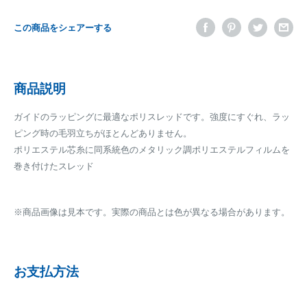
この商品をシェアーする
商品説明
ガイドのラッピングに最適なポリスレッドです。強度にすぐれ、ラッ
ピング時の毛羽立ちがほとんどありません。
ポリエステル芯糸に同系統色のメタリック調ポリエステルフィルムを
巻き付けたスレッド
※商品画像は見本です。実際の商品とは色が異なる場合があります。
お支払方法