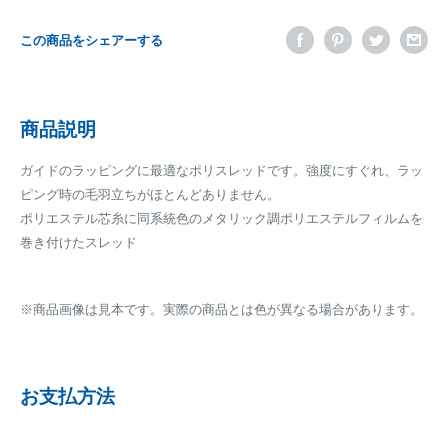
この商品をシェアーする
商品説明
ガイドのラッピングに最適なポリスレッドです。強度にすぐれ、ラッ
ピング時の毛羽立ちがほとんどありません。
ポリエステル芯糸に同系統色のメタリック調ポリエステルフィルムを
巻き付けたスレッド
※商品画像は見本です。実際の商品とは色が異なる場合があります。
お支払方法