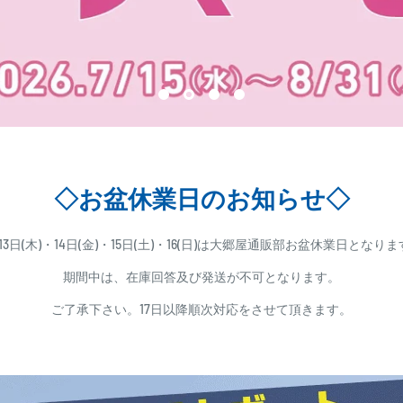
◇お盆休業日のお知らせ◇
13日(木)・14日(金)・15日(土)・16(日)は大郷屋通販部お盆休業日となり
期間中は、在庫回答及び発送が不可となります。
ご了承下さい。17日以降順次対応をさせて頂きます。