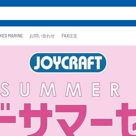
KES MARINE
お問い合わせ
FAX注文