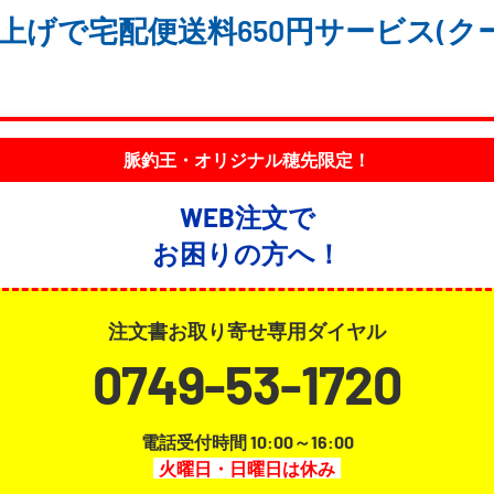
買い上げで宅配便送料650円サービス(
脈釣王・オリジナル穂先限定！
WEB注文で
お困りの方へ！
注文書お取り寄せ専用ダイヤル
0749-53-1720
電話受付時間 10:00～16:00
火曜日・日曜日は休み