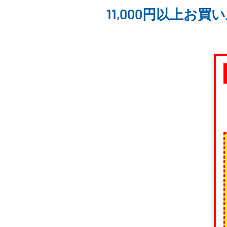
11,000円以上お