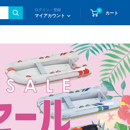
ログイン・登録
0
カート
マイアカウント