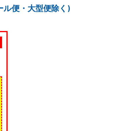
クール便・大型便除く)