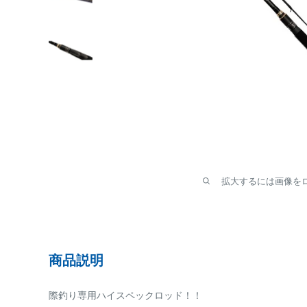
拡大するには画像を
商品説明
際釣り専用ハイスペックロッド！！