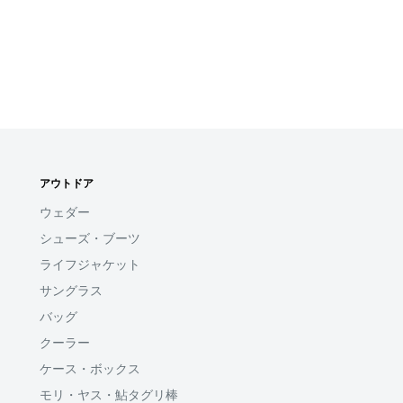
アウトドア
ウェダー
シューズ・ブーツ
ライフジャケット
サングラス
バッグ
クーラー
ケース・ボックス
モリ・ヤス・鮎タグリ棒