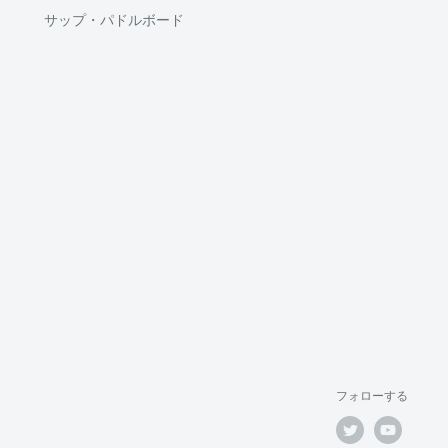
サップ・パドルボード
フォローする