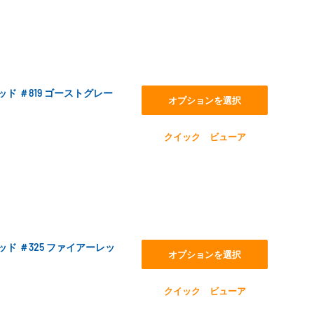
スレッド ＃819 ゴーストグレー
オプションを選択
クイック ビューア
スレッド ＃325 ファイアーレッ
オプションを選択
クイック ビューア