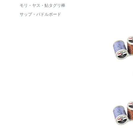
モリ・ヤス・鮎タグリ棒
サップ・パドルボード