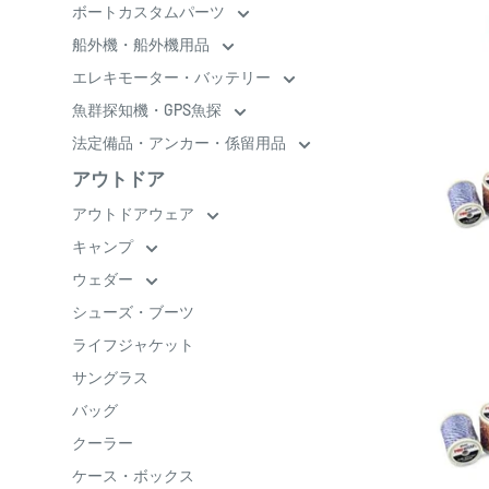
ボートカスタムパーツ
船外機・船外機用品
エレキモーター・バッテリー
魚群探知機・GPS魚探
法定備品・アンカー・係留用品
アウトドア
アウトドアウェア
キャンプ
ウェダー
シューズ・ブーツ
ライフジャケット
サングラス
バッグ
クーラー
ケース・ボックス