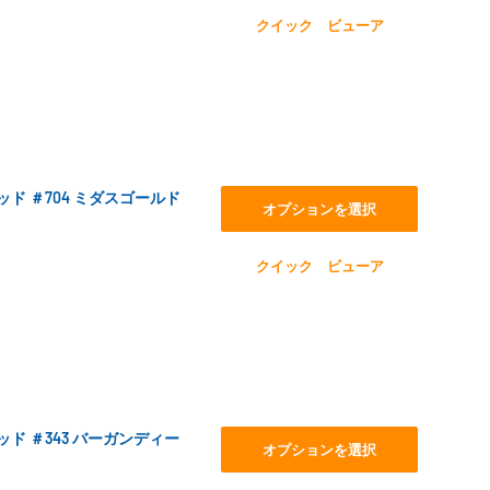
クイック ビューア
スレッド ＃704 ミダスゴールド
オプションを選択
クイック ビューア
スレッド ＃343 バーガンディー
オプションを選択