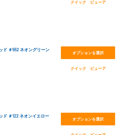
クイック ビューア
スレッド ＃552 ネオングリーン
オプションを選択
クイック ビューア
スレッド ＃122 ネオンイエロー
オプションを選択
クイック ビューア