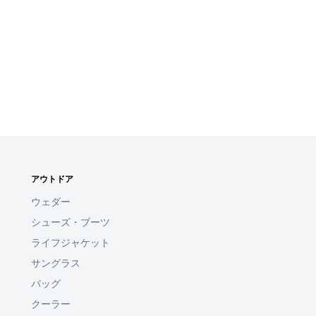
アウトドア
ウェダー
シューズ・ブーツ
ライフジャケット
サングラス
バッグ
クーラー