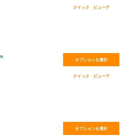
クイック ビューア
m
オプションを選択
クイック ビューア
オプションを選択