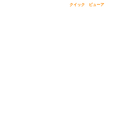
クイック ビューア