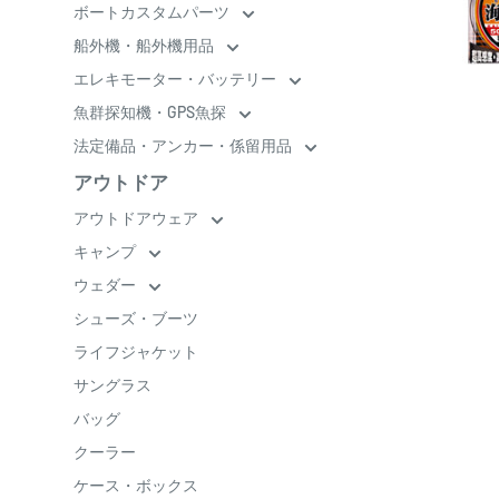
ボートカスタムパーツ
船外機・船外機用品
エレキモーター・バッテリー
魚群探知機・GPS魚探
法定備品・アンカー・係留用品
アウトドア
アウトドアウェア
キャンプ
ウェダー
シューズ・ブーツ
ライフジャケット
サングラス
バッグ
クーラー
ケース・ボックス